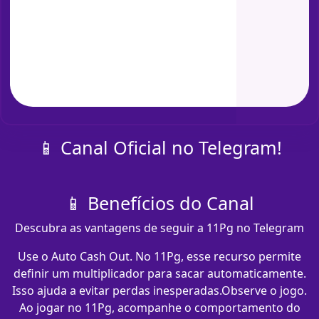
📱 Canal Oficial no Telegram!
📱 Benefícios do Canal
Descubra as vantagens de seguir a 11Pg no Telegram
Use o Auto Cash Out. No 11Pg, esse recurso permite
definir um multiplicador para sacar automaticamente.
Isso ajuda a evitar perdas inesperadas.Observe o jogo.
Ao jogar no 11Pg, acompanhe o comportamento do