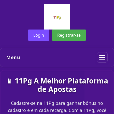
Login
Registrar-se
Menu
📱 11Pg A Melhor Plataforma
de Apostas
Cadastre-se na 11Pg para ganhar bônus no
cadastro e em cada recarga. Com a 11Pg, você