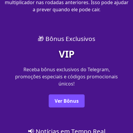
multiplicador nas rodadas anteriores. Isso pode ajudar
a prever quando ele pode cair.
🎁 Bônus Exclusivos
VIP
Receba bônus exclusivos do Telegram,
promoções especiais e códigos promocionais
únicos!
Ver Bônus
📢 Notícias em Tempo Real