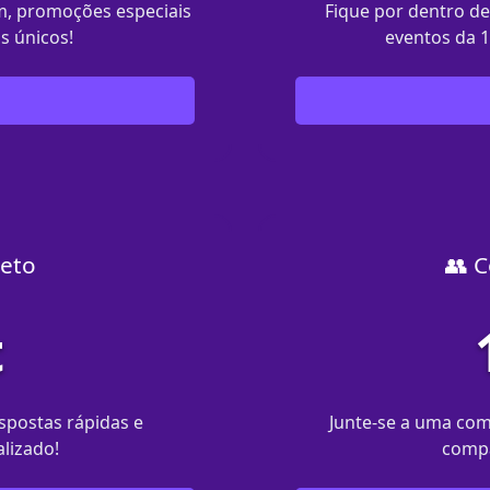
m, promoções especiais
Fique por dentro d
s únicos!
eventos da 
reto
👥 
t
espostas rápidas e
Junte-se a uma com
lizado!
compa