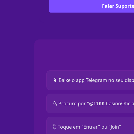
Falar Suport
📱 Baixe o app Telegram no seu disp
🔍 Procure por "@11KK CasinoOficia
👆 Toque em "Entrar" ou "Join"