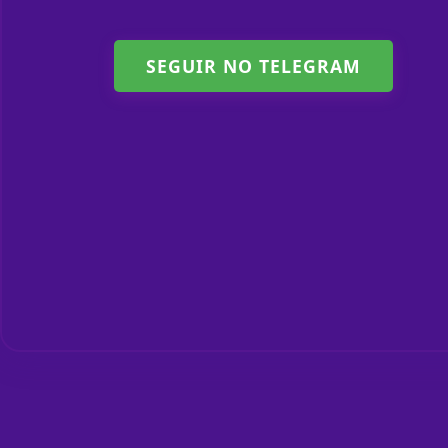
SEGUIR NO TELEGRAM