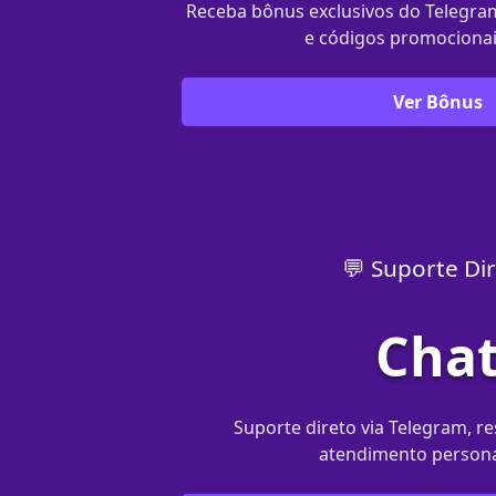
Receba bônus exclusivos do Telegra
e códigos promocionai
Ver Bônus
💬 Suporte Di
Cha
Suporte direto via Telegram, r
atendimento persona