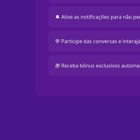
🔔 Ative as notificações para não p
💬 Participe das conversas e interaj
🎁 Receba bônus exclusivos autom