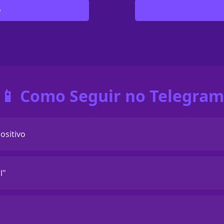
e
📱 Como Seguir no Telegram
ositivo
l"