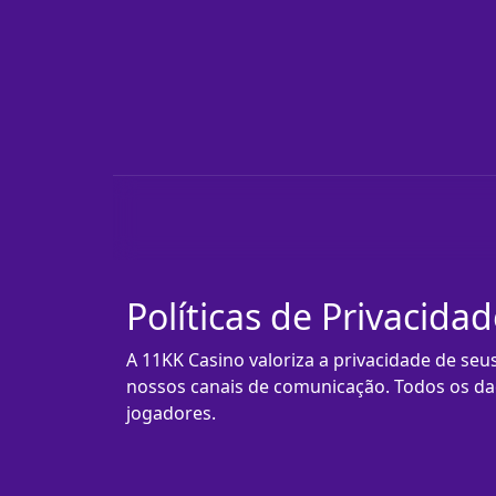
Políticas de Privacida
A 11KK Casino valoriza a privacidade de se
nossos canais de comunicação. Todos os dad
jogadores.