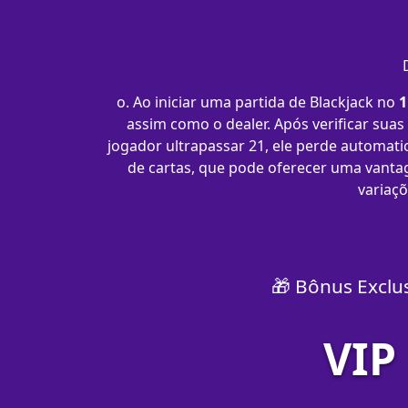
o. Ao iniciar uma partida de Blackjack no
1
assim como o dealer. Após verificar suas
jogador ultrapassar 21, ele perde automati
de cartas, que pode oferecer uma vanta
variaçõ
🎁 Bônus Exclu
VIP