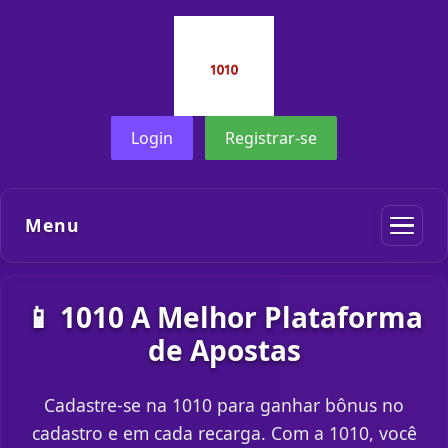
Login
Registrar-se
Menu
📱 1010 A Melhor Plataforma
de Apostas
Cadastre-se na 1010 para ganhar bônus no
cadastro e em cada recarga. Com a 1010, você