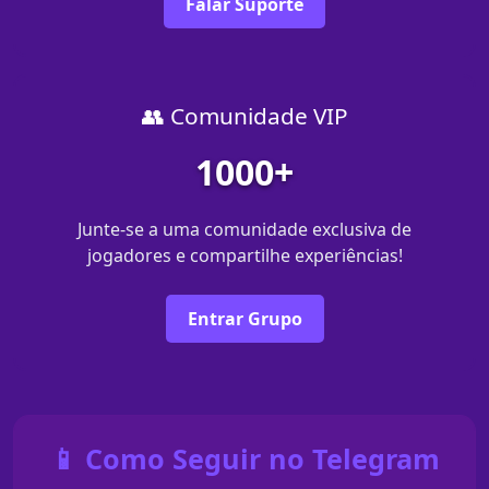
Falar Suporte
👥 Comunidade VIP
1000+
Junte-se a uma comunidade exclusiva de
jogadores e compartilhe experiências!
Entrar Grupo
📱 Como Seguir no Telegram