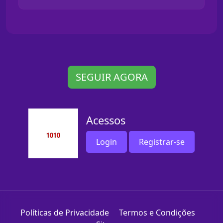
SEGUIR AGORA
Acessos
Login
Registrar-se
Políticas de Privacidade
Termos e Condições