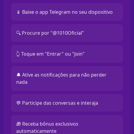
📱 Baixe o app Telegram no seu dispositivo
🔍 Procure por "@1010Oficial"
👆 Toque em "Entrar" ou "Join"
🔔 Ative as notificações para não perder
nada
💬 Participe das conversas e interaja
🎁 Receba bônus exclusivos
automaticamente