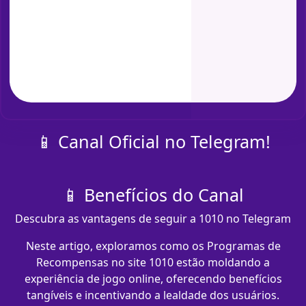
📱 Canal Oficial no Telegram!
📱 Benefícios do Canal
Descubra as vantagens de seguir a 1010 no Telegram
Neste artigo, exploramos como os Programas de
Recompensas no site 1010 estão moldando a
experiência de jogo online, oferecendo benefícios
tangíveis e incentivando a lealdade dos usuários.